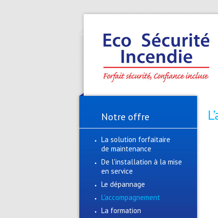
L
Notre offre
La solution forfaitaire
de maintenance
De l'installation à la mise
en service
Le dépannage
L'accompagnement
La formation